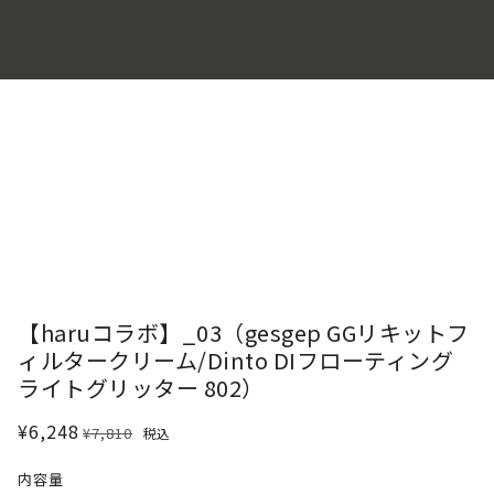
【haruコラボ】_03（gesgep GGリキットフ
ィルタークリーム/Dinto DIフローティング
ライトグリッター 802）
¥6,248
¥7,810
税込
内容量