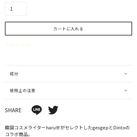
カートに入れる
成分
使用上の注意
SHARE
韓国コスメライターharu🌸がセレクトしたgesgepとDintoの
コラボ商品。