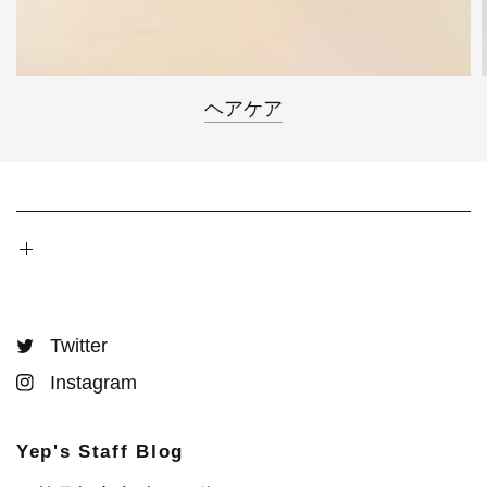
ヘアケア
Twitter
Instagram
Yep's Staff Blog