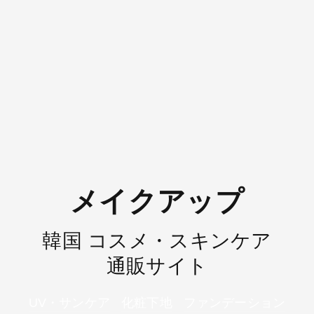
メイクアップ
韓国 コスメ・スキンケア
通販サイト
UV・サンケア
化粧下地
ファンデーション