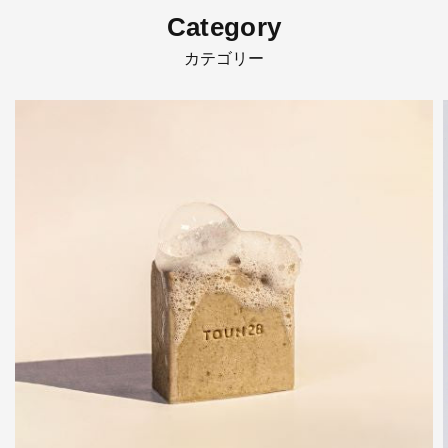
Category
カテゴリー