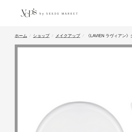
ホーム
/
ショップ
/
メイクアップ
/
《LAVIEN ラヴィア