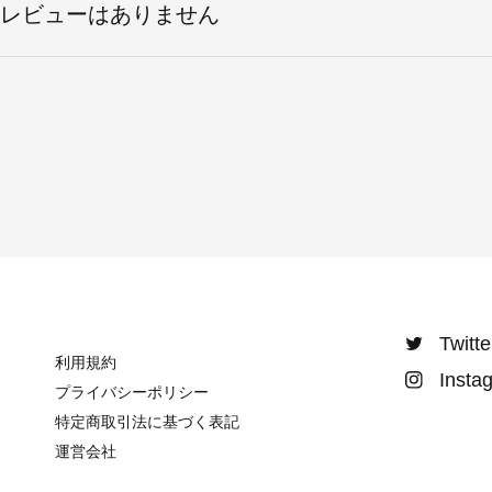
レビューはありません
Twitte
利用規約
Insta
プライバシーポリシー
特定商取引法に基づく表記
運営会社