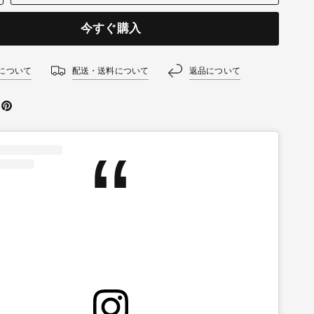
今すぐ購入
について
配送・送料について
返品について