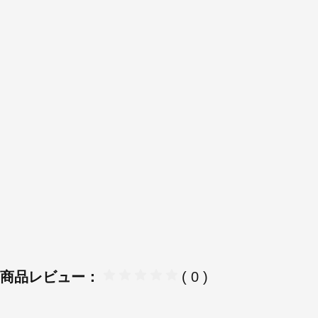
商品レビュー：
( 0 )