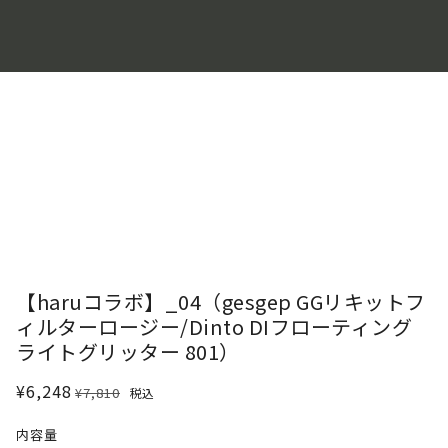
【haruコラボ】_04（gesgep GGリキットフ
ィルターロージー/Dinto DIフローティング
ライトグリッター 801）
¥6,248
¥7,810
税込
内容量