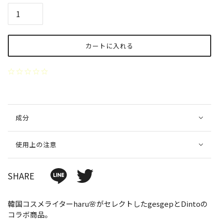
カートに入れる
成分
使用上の注意
SHARE
韓国コスメライターharu🌸がセレクトしたgesgepとDintoの
コラボ商品。