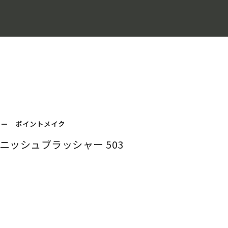
ャー
ポイントメイク
ニッシュブラッシャー 503