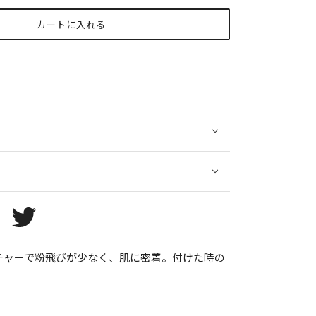
カートに入れる
チャーで粉飛びが少なく、肌に密着。付けた時の