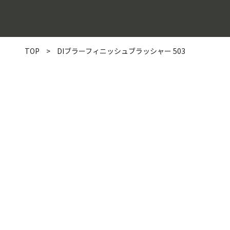
TOP
>
DIブラーフィニッシュブラッシャー 503