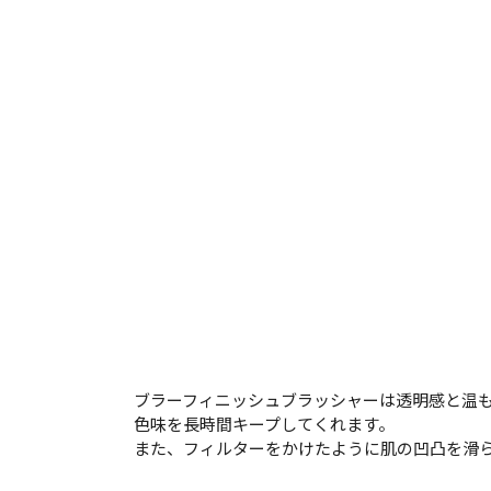
ブラーフィニッシュブラッシャーは透明感と温
色味を長時間キープしてくれます。
また、フィルターをかけたように肌の凹凸を滑