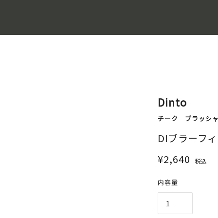
Dinto
チーク
ブラッシ
DIブラーフィ
¥2,640
税込
内容量