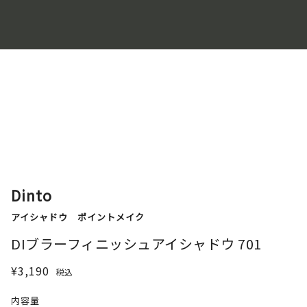
Dinto
アイシャドウ
ポイントメイク
DIブラーフィニッシュアイシャドウ 701
¥3,190
税込
内容量