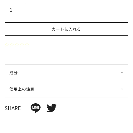
カートに入れる
成分
使用上の注意
SHARE