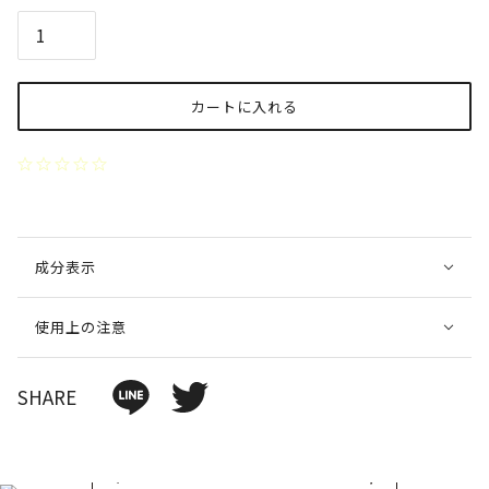
カートに入れる
成分表示
使用上の注意
SHARE
FOLLOW ON INSTAGRAM