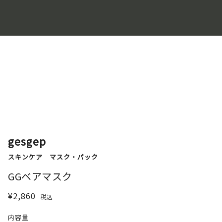
gesgep
スキンケア
マスク・パック
GGベアマスク
¥2,860
税込
内容量