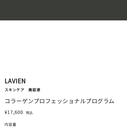
LAVIEN
スキンケア
美容液
コラーゲンプロフェッショナルプログラム
¥17,600
税込
内容量