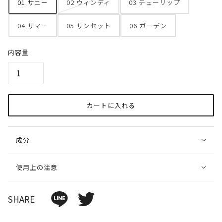
01 サニー
02 ウィンディ
03 チューリップ
04 サマー
05 サンセット
06 ガーデン
内容量
カートに入れる
成分
使用上の注意
SHARE