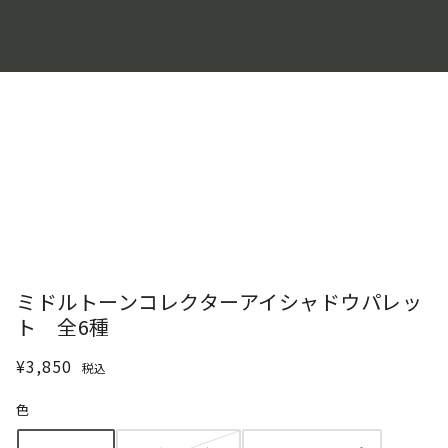
ミドルトーンコレクターアイシャドウパレッ
ト 全6種
¥3,850
税込
色