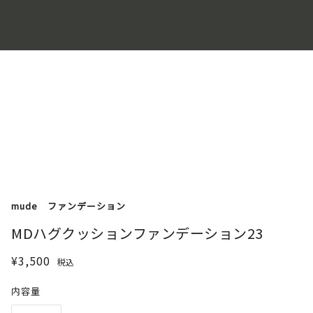
mude
ファンデーション
MDハグクッションファンデーション23
¥3,500
税込
内容量