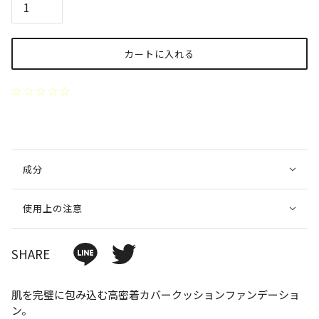
カートに入れる
成分
使用上の注意
SHARE
肌を完璧に包み込む高密着カバークッションファンデーショ
ン。