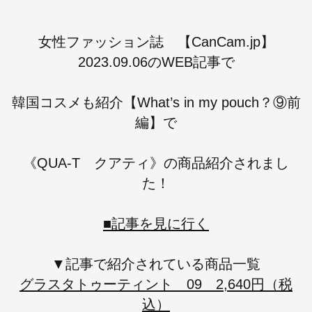
女性ファッション誌 【CanCam.jp】
2023.09.06
のWEB記事で
韓国コスメも紹介【What’s in my pouch？⑨前
編
】で
《QUA-T クアティ》の商品紹介されまし
た！
■記事を見に行く
▼記事で紹介されている商品一覧
グラスタトゥーティント 09 2,640円（税
込）