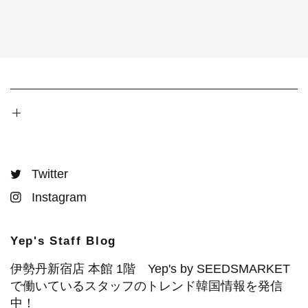
Twitter
Instagram
Yep's Staff Blog
伊勢丹新宿店 本館 1階 Yep's by SEEDSMARKET
で働いているスタッフのトレンド韓国情報を発信
中！