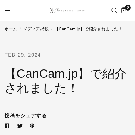
0
ホーム
/
メディア掲載
/
【CanCam.jp】で紹介されました！
FEB 29, 2024
【CanCam.jp】で紹介
されました！
投稿をシェアする