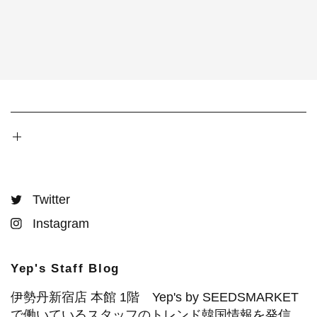
Twitter
Instagram
Yep's Staff Blog
伊勢丹新宿店 本館 1階 Yep's by SEEDSMARKET
で働いているスタッフのトレンド韓国情報を発信