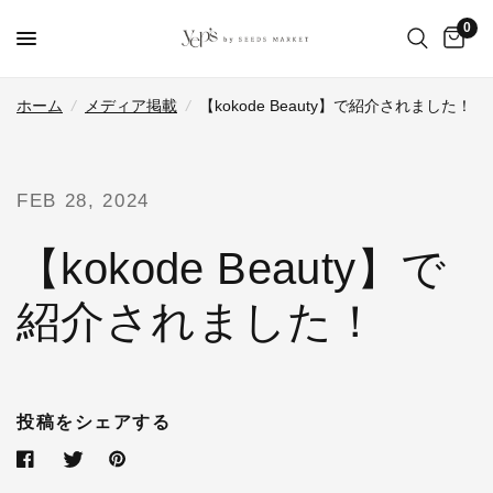
0
ホーム
/
メディア掲載
/
【kokode Beauty】で紹介されました！
FEB 28, 2024
【kokode Beauty】で
紹介されました！
投稿をシェアする