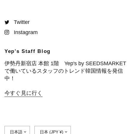
Twitter
Instagram
Yep's Staff Blog
伊勢丹新宿店 本館 1階 Yep's by SEEDSMARKET
で働いているスタッフのトレンド韓国情報を発信
中！
今すぐ見に行く