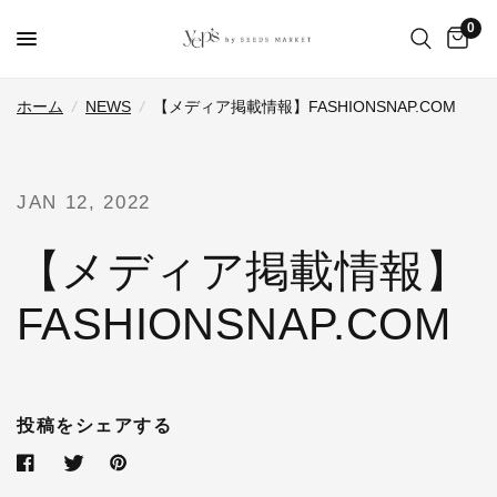
0
ホーム
/
NEWS
/
【メディア掲載情報】FASHIONSNAP.COM
JAN 12, 2022
【メディア掲載情報】
FASHIONSNAP.COM
投稿をシェアする