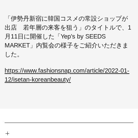
「伊勢丹新宿に韓国コスメの常設ショップが
出店 若年層の来客を狙う」のタイトルで、1
月11日に開催した「Yep’s by SEEDS
MARKET」内覧会の様子をご紹介いただきま
した。
https://www.fashionsnap.com/article/2022-01-
12/isetan-koreanbeauty/