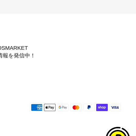
DSMARKET
情報を発信中！