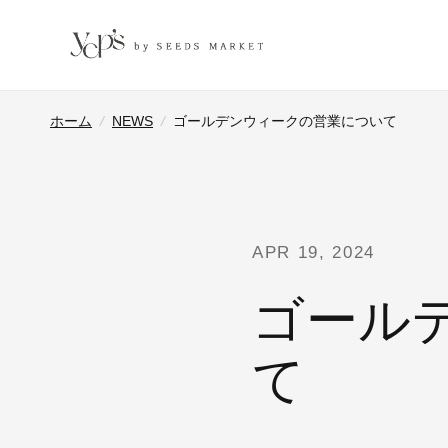
ホーム
/
NEWS
/
ゴールデンウィークの営業について
APR 19, 2024
ゴール
て