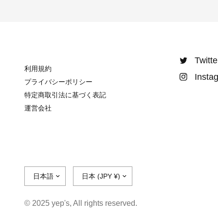
Twitte
利用規約
Insta
プライバシーポリシー
特定商取引法に基づく表記
運営会社
© 2025 yep's, All rights reserved.