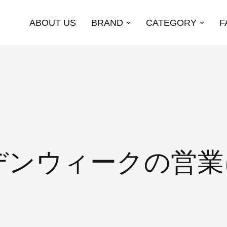
ABOUT US
BRAND
CATEGORY
F
デンウィークの営業