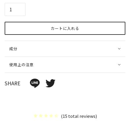
カートに入れる
成分
使用上の注意
SHARE
(
15
total reviews
)