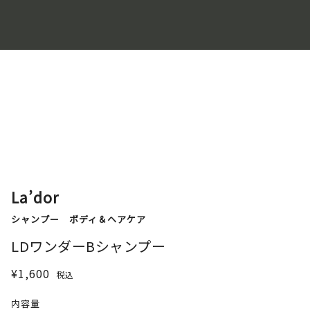
La’dor
シャンプー
ボディ＆ヘアケア
LDワンダーBシャンプー
¥1,600
税込
内容量