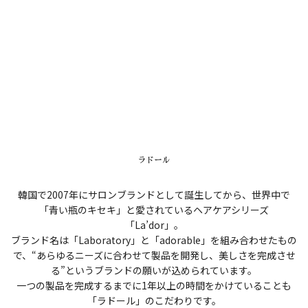
ラドール
韓国で2007年にサロンブランドとして誕生してから、世界中で
「青い瓶のキセキ」と愛されているヘアケアシリーズ
「La’dor」。
ブランド名は「Laboratory」と「adorable」を組み合わせたもの
で、“あらゆるニーズに合わせて製品を開発し、美しさを完成させ
る”というブランドの願いが込められています。
一つの製品を完成するまでに1年以上の時間をかけていることも
「ラドール」のこだわりです。