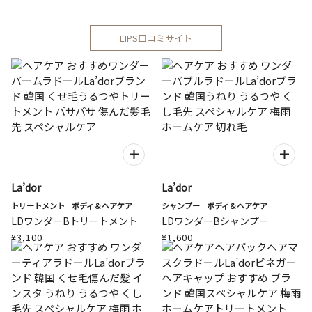
LIPS口コミサイト
La’dor
La’dor
トリートメント
ボディ＆ヘアケア
シャンプー
ボディ＆ヘアケア
LDワンダーBトリートメント
LDワンダーBシャンプー
¥3,100
¥1,600