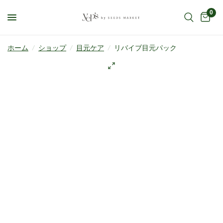
0
ホーム
/
ショップ
/
目元ケア
/
リバイブ目元パック