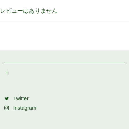
レビューはありません
Twitter
Instagram