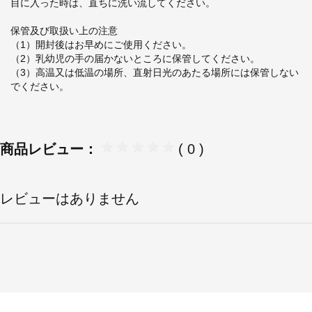
目に入った時は、直ちに洗い流してください。
保管及び取扱い上の注意
（1）開封後はお早めにご使用ください。
（2）乳幼児の手の届かないところに保管してください。
（3）高温又は低温の場所、直射日光のあたる場所には保管しない
でください。
商品レビュー：
( 0 )
レビューはありません