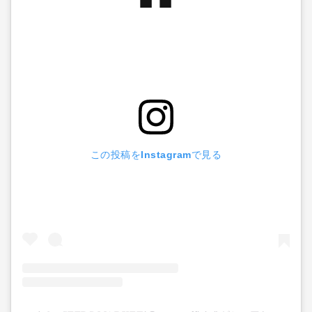
この投稿をInstagramで見る