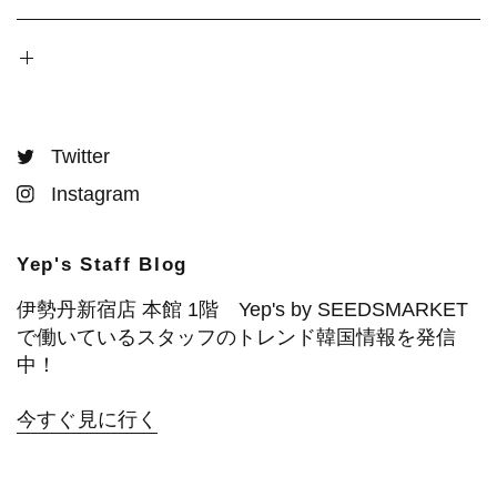
Twitter
Instagram
Yep's Staff Blog
伊勢丹新宿店 本館 1階 Yep's by SEEDSMARKET
で働いているスタッフのトレンド韓国情報を発信
中！
今すぐ見に行く