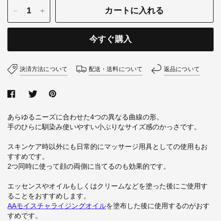
カートに入れる
今すぐ購入
決済方法について
配送・送料について
返品について
あらゆるニーズに合わせた4つの異なる曲線の形。
手のひらに馴染み使いやすい小ぶりなサイズ感のかっさです。
スキンケア時以外にも日常的にマッサージ用具としての使用もお
すすめです。
2つ同時に使って顔の両側に当てるのも効果的です。
エッセンスやオイルもしくはクリームなどを塗った後にご使用す
ることをおすすめします。
AAモイスチャライジングオイル
を塗布した後に使用するのがおす
すめです。