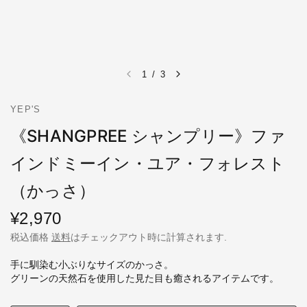
1
/
3
YEP'S
《SHANGPREE シャンプリー》ファ
インドミーイン・ユア・フォレスト
（かっさ）
¥2,970
税込価格
送料
はチェックアウト時に計算されます.
手に馴染む小ぶりなサイズのかっさ。
グリーンの天然石を使用した見た目も癒されるアイテムです。