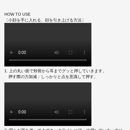
HOW TO USE
〔小顔を手に入れる、顔を引き上げる方法〕
1. 上の丸い面で頬骨から耳までグッと押していきます。
押す際の力加減：しっかりと点を意識して押す。