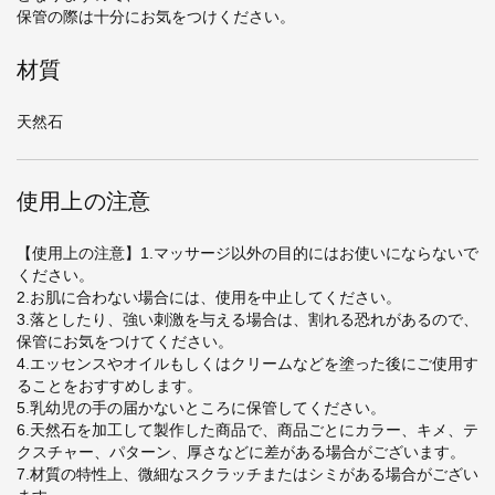
保管の際は十分にお気をつけください。
材質
天然石
使用上の注意
【使用上の注意】1.マッサージ以外の目的にはお使いにならないで
ください。
2.お肌に合わない場合には、使用を中止してください。
3.落としたり、強い刺激を与える場合は、割れる恐れがあるので、
保管にお気をつけてください。
4.エッセンスやオイルもしくはクリームなどを塗った後にご使用す
ることをおすすめします。
5.乳幼児の手の届かないところに保管してください。
6.天然石を加工して製作した商品で、商品ごとにカラー、キメ、テ
クスチャー、パターン、厚さなどに差がある場合がございます。
7.材質の特性上、微細なスクラッチまたはシミがある場合がござい