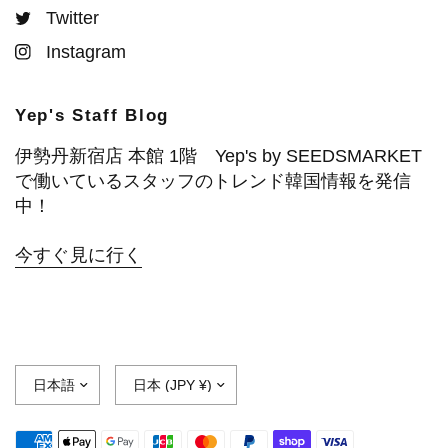
Twitter
Instagram
Yep's Staff Blog
伊勢丹新宿店 本館 1階 Yep's by SEEDSMARKET
で働いているスタッフのトレンド韓国情報を発信
中！
今すぐ見に行く