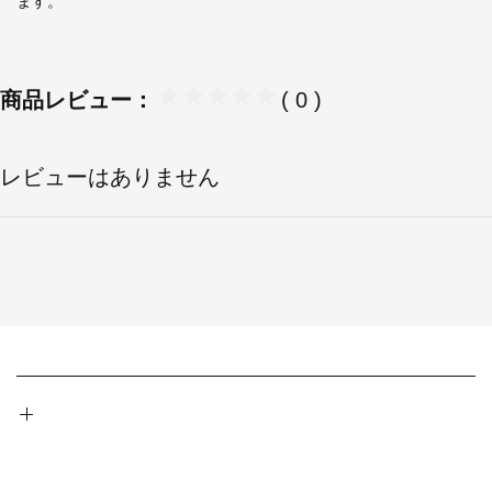
ます。
商品レビュー：
( 0 )
レビューはありません