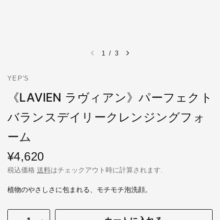
1
/
3
YEP'S
《LAVIEN ラヴィアン》パーフェクト
バランスデイリークレンジングフォ
ーム
¥4,620
税込価格
送料
はチェックアウト時に計算されます.
植物のやさしさに包まれる、モチモチ泡洗顔。