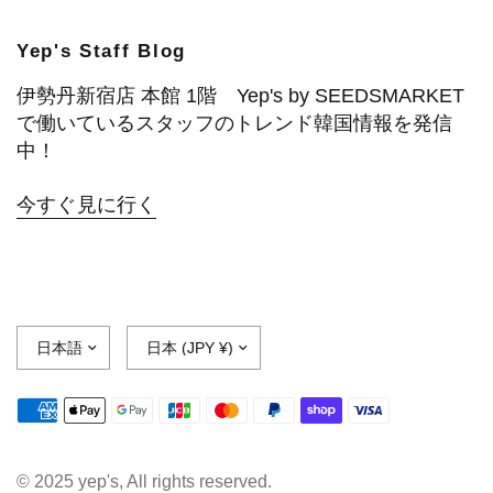
Yep's Staff Blog
伊勢丹新宿店 本館 1階 Yep's by SEEDSMARKET
で働いているスタッフのトレンド韓国情報を発信
中！
今すぐ見に行く
© 2025 yep's, All rights reserved.