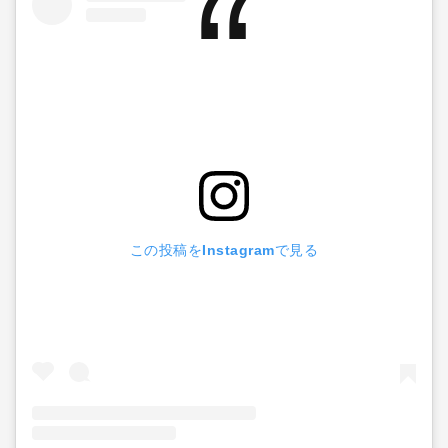
この投稿をInstagramで見る