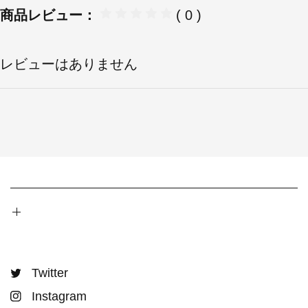
商品レビュー：
( 0 )
レビューはありません
Twitter
Instagram