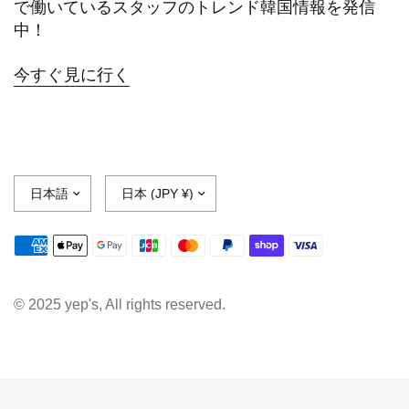
で働いているスタッフのトレンド韓国情報を発信
中！
今すぐ見に行く
© 2025 yep's, All rights reserved.