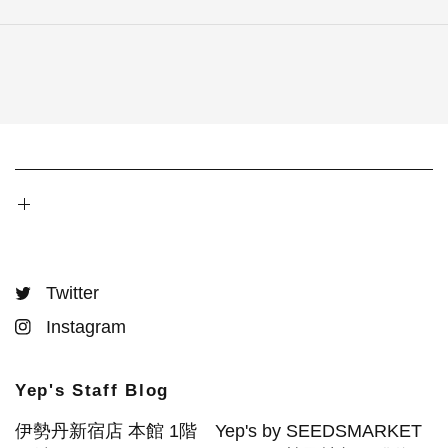
Twitter
Instagram
Yep's Staff Blog
伊勢丹新宿店 本館 1階 Yep's by SEEDSMARKET