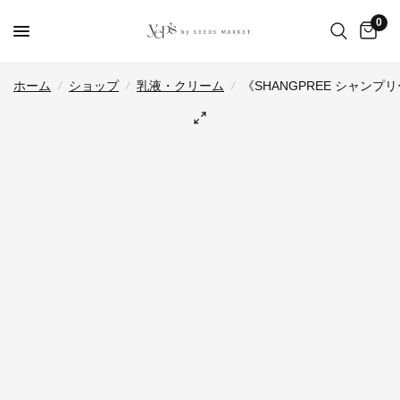
0
ホーム
/
ショップ
/
乳液・クリーム
/
《SHANGPREE シャン