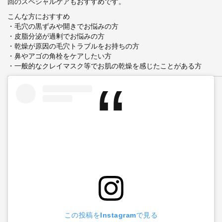
回のスペシャルケアもおすすめです。
こんな方におすすめ
・毛穴の黒ずみや開きでお悩みの方
・皮脂分泌が過剰でお悩みの方
・乾燥が原因の毛穴トラブルをお持ちの方
・鼻やアゴの角栓をケアしたい方
・一般的なクレイマスク等でお肌の乾燥を感じたことがある方
この投稿をInstagramで見る