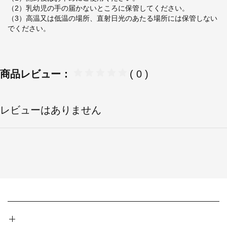
（2）乳幼児の手の届かないところに保管してください。
（3）高温又は低温の場所、直射日光のあたる場所には保管しない
でください。
商品レビュー：
( 0 )
レビューはありません