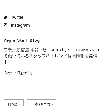
Twitter
Instagram
Yep's Staff Blog
伊勢丹新宿店 本館 1階 Yep's by SEEDSMARKET
で働いているスタッフのトレンド韓国情報を発信
中！
今すぐ見に行く