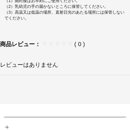
（1）開封後はお早めにご使用ください。
（2）乳幼児の手の届かないところに保管してください。
（3）高温又は低温の場所、直射日光のあたる場所には保管しない
でください。
商品レビュー：
( 0 )
レビューはありません