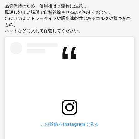
品質保持のため、使用後は水濡れに注意し、
風通しのよい場所で自然乾燥させるのがおすすめです。
水はけのよいトレータイプや吸水速乾性のあるコルクや蓋つきの
もの、
ネットなどに入れて保管してください。
この投稿をInstagramで見る