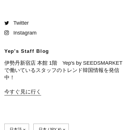
Twitter
Instagram
Yep's Staff Blog
伊勢丹新宿店 本館 1階 Yep's by SEEDSMARKET
で働いているスタッフのトレンド韓国情報を発信
中！
今すぐ見に行く