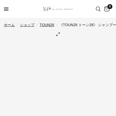
0
ホーム
/
ショップ
/
TOUN28
/
《TOUN28 トーン28》 シャンプー