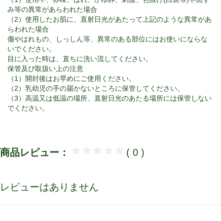
み等の異常があらわれた場合
（2）使用したお肌に、直射日光があたって上記のような異常があ
らわれた場合
傷やはれもの、しっしん等、異常のある部位にはお使いにならな
いでください。
目に入った時は、直ちに洗い流してください。
保管及び取扱い上の注意
（1）開封後はお早めにご使用ください。
（2）乳幼児の手の届かないところに保管してください。
（3）高温又は低温の場所、直射日光のあたる場所には保管しない
でください。
商品レビュー：
( 0 )
レビューはありません