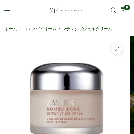
0
ホーム
/
コンブバイオーム インテンシブジェルクリーム