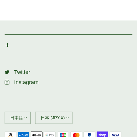
Twitter
Instagram