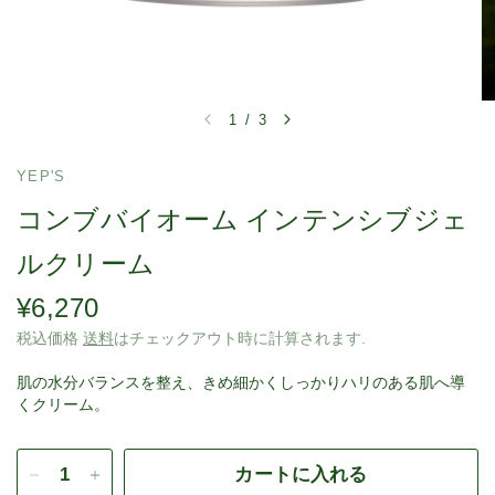
1
/
3
YEP'S
コンブバイオーム インテンシブジェ
ルクリーム
¥6,270
税込価格
送料
はチェックアウト時に計算されます.
肌の水分バランスを整え、きめ細かくしっかりハリのある肌へ導
くクリーム。
カートに入れる