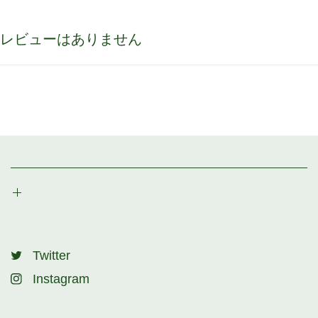
レビューはありません
Twitter
Instagram