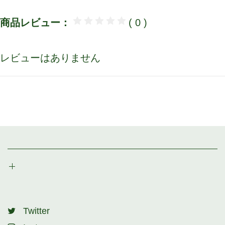
商品レビュー：
( 0 )
レビューはありません
Twitter