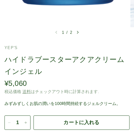
1
/
2
YEP'S
ハイドラブースターアクアクリーム
インジェル
¥5,060
税込価格
送料
はチェックアウト時に計算されます.
みずみずしくお肌の潤いを100時間持続するジェルクリーム。
カートに入れる