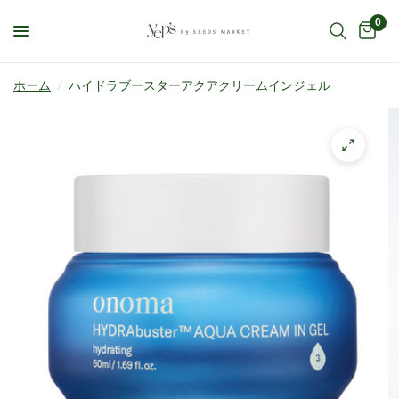
0
ホーム
/
ハイドラブースターアクアクリームインジェル