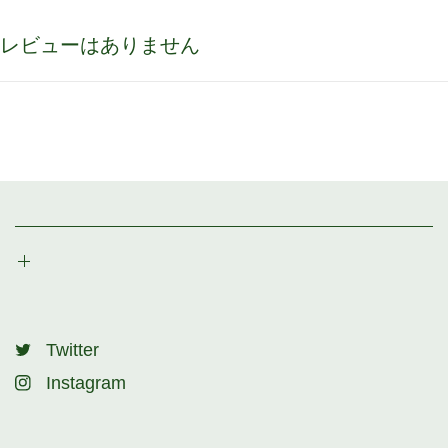
レビューはありません
Twitter
Instagram