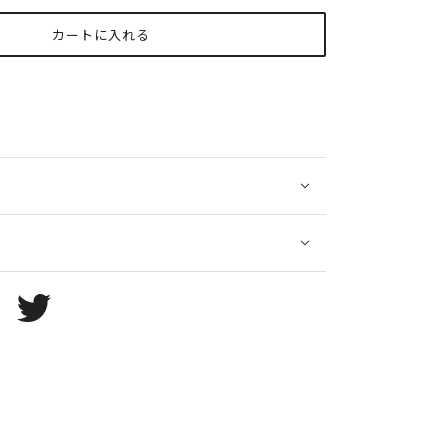
カートに入れる