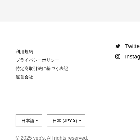
Twitte
利用規約
Insta
プライバシーポリシー
特定商取引法に基づく表記
運営会社
© 2025 yep's, All rights reserved.