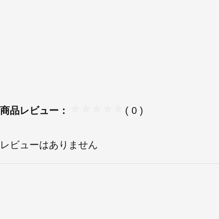
商品レビュー：
( 0 )
レビューはありません