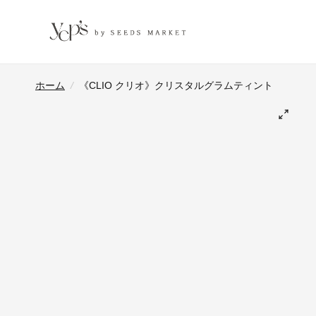
ホーム
/
《CLIO クリオ》クリスタルグラムティント