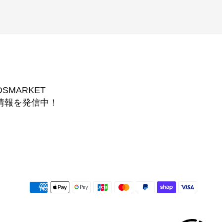
DSMARKET
情報を発信中！