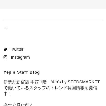
Twitter
Instagram
Yep's Staff Blog
伊勢丹新宿店 本館 1階 Yep's by SEEDSMARKET
で働いているスタッフのトレンド韓国情報を発信
中！
今すぐ見に行く