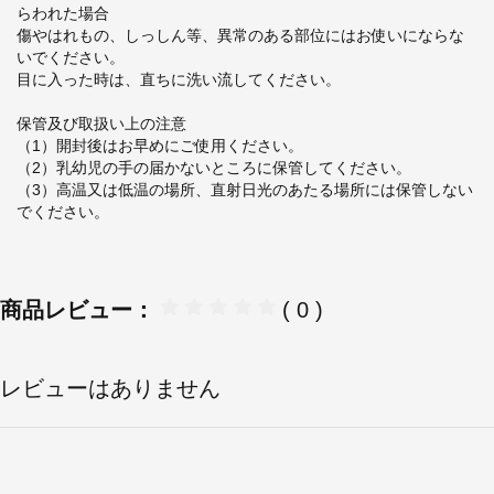
らわれた場合
傷やはれもの、しっしん等、異常のある部位にはお使いにならな
いでください。
目に入った時は、直ちに洗い流してください。
保管及び取扱い上の注意
（1）開封後はお早めにご使用ください。
（2）乳幼児の手の届かないところに保管してください。
（3）高温又は低温の場所、直射日光のあたる場所には保管しない
でください。
商品レビュー：
( 0 )
レビューはありません