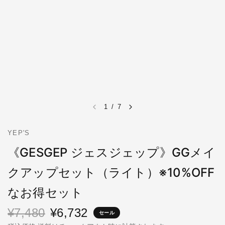
1
/
7
YEP'S
《GESGEP ジェスジェップ》GGメイ
クアップセット（ライト）※10%OFF
なお得セット
¥7,480
¥6,732
セール