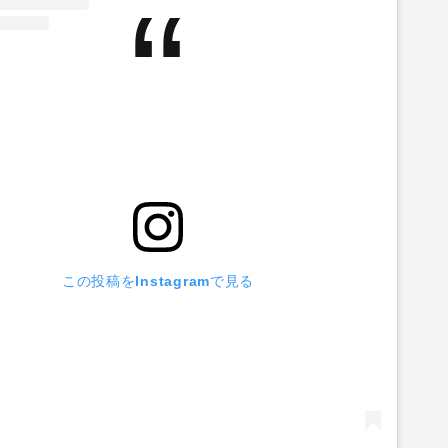
この投稿をInstagramで見る