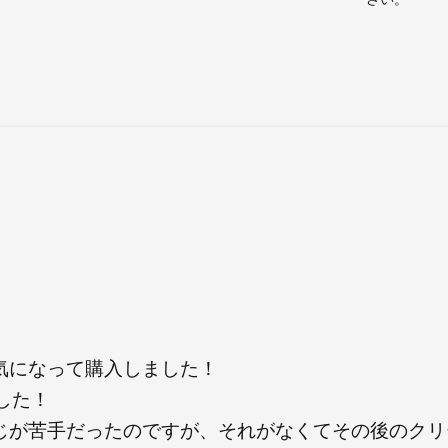
気になって購入しました！
した！
じが苦手だったのですが、それがなくてその後のクリ