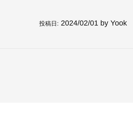
2024/02/01
by
Yook
投稿日: