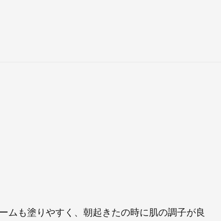
ームも塗りやすく、朝起きたの時に肌の調子が良