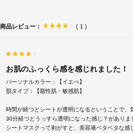
商品レビュー：
( 1 )
お肌のふっくら感を感じれました！
パーソナルカラー：【イエべ】
肌タイプ：【脂性肌・敏感肌】
時間が経つとシートが透明になるということで、
30分経つとうっすら透明になった感じ？がありま
シートマスクって剥がすと、美容液ベタベタな感