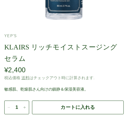
YEP'S
KLAIRS リッチモイストスージング
セラム
¥2,400
税込価格
送料
はチェックアウト時に計算されます.
敏感肌、乾燥肌さん向けの鎮静＆保湿美容液。
カートに入れる