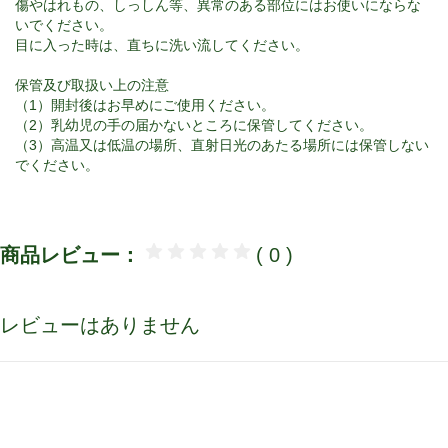
傷やはれもの、しっしん等、異常のある部位にはお使いにならな
いでください。
目に入った時は、直ちに洗い流してください。
保管及び取扱い上の注意
（1）開封後はお早めにご使用ください。
（2）乳幼児の手の届かないところに保管してください。
（3）高温又は低温の場所、直射日光のあたる場所には保管しない
でください。
商品レビュー：
( 0 )
レビューはありません