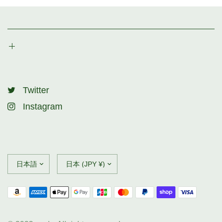
Twitter
Instagram