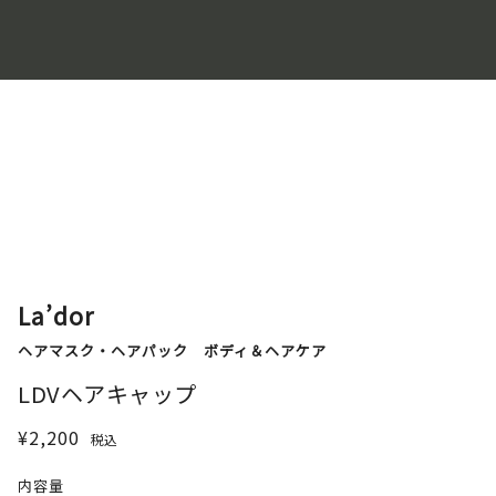
La’dor
ヘアマスク・ヘアパック
ボディ＆ヘアケア
LDVヘアキャップ
¥2,200
税込
内容量