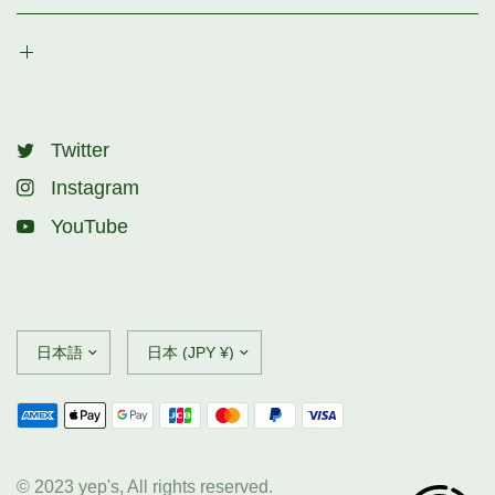
Twitter
Instagram
YouTube
© 2023 yep's, All rights reserved.