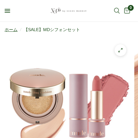
0
ホーム
/
【SALE】MDシフォンセット