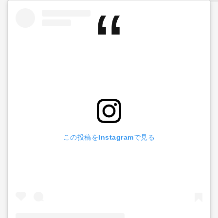
この投稿をInstagramで見る