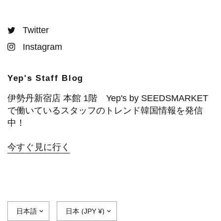
Twitter
Instagram
Yep's Staff Blog
伊勢丹新宿店 本館 1階 Yep's by SEEDSMARKET
で働いているスタッフのトレンド韓国情報を発信
中！
今すぐ見に行く