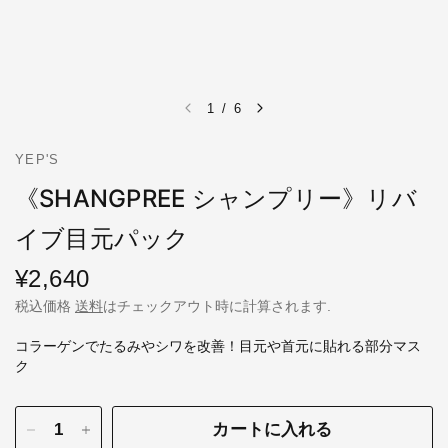
1
/
6
YEP'S
《SHANGPREE シャンプリー》リバ
イブ目元パック
¥2,640
税込価格
送料
はチェックアウト時に計算されます.
コラーゲンでたるみやシワを改善！目元や首元に貼れる部分マス
ク
カートに入れる