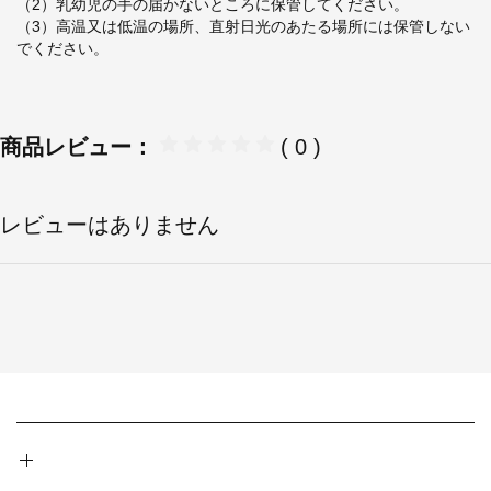
（2）乳幼児の手の届かないところに保管してください。
（3）高温又は低温の場所、直射日光のあたる場所には保管しない
でください。
商品レビュー：
( 0 )
レビューはありません