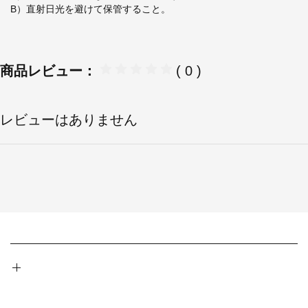
B）直射日光を避けて保管すること。
商品レビュー：
( 0 )
レビューはありません