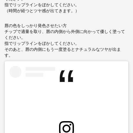
指でリップラインをぼかしてください。
（時間が経つとツヤ感が出てきます。）
唇の色をしっかり発色させたい方
チップで適量を取り、
唇の内側から外側に向かって優しく塗って
ください。
指でリップラインをぼかしてください。
そのあと、
唇の内側にもう一度
塗るとナチュラルなツヤが出ま
す。