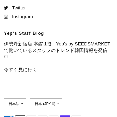
Twitter
Instagram
Yep's Staff Blog
伊勢丹新宿店 本館 1階 Yep's by SEEDSMARKET
で働いているスタッフのトレンド韓国情報を発信
中！
今すぐ見に行く