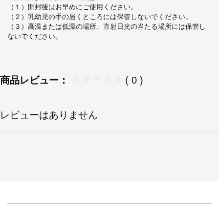
（１）開封後はお早めにご使用ください。
（２）乳幼児の手の届くところには保管しないでください。
（３）高温または低温の場所、直射日光の当たる場所には保管し
ないでください。
商品レビュー：
( 0 )
レビューはありません