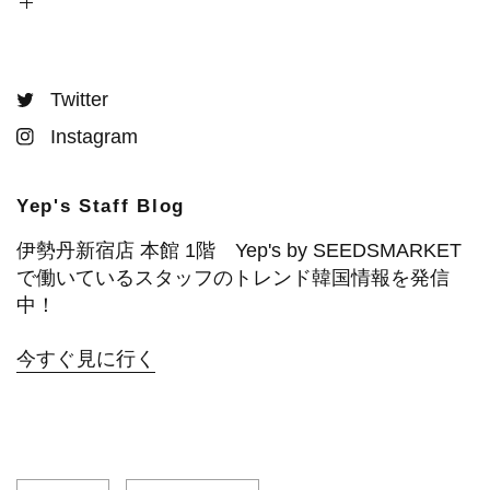
Twitter
Instagram
Yep's Staff Blog
伊勢丹新宿店 本館 1階 Yep's by SEEDSMARKET
で働いているスタッフのトレンド韓国情報を発信
中！
今すぐ見に行く