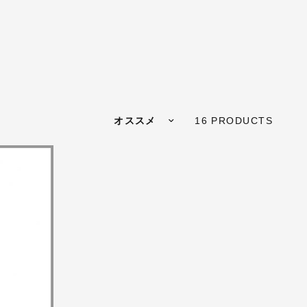
16 PRODUCTS