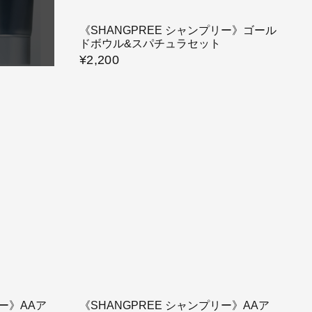
《SHANGPREE シャンプリー》ゴール
ドボウル&スパチュラセット
¥2,200
リー》AAア
《SHANGPREE シャンプリー》AAア