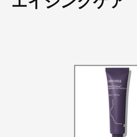
エイジングケア