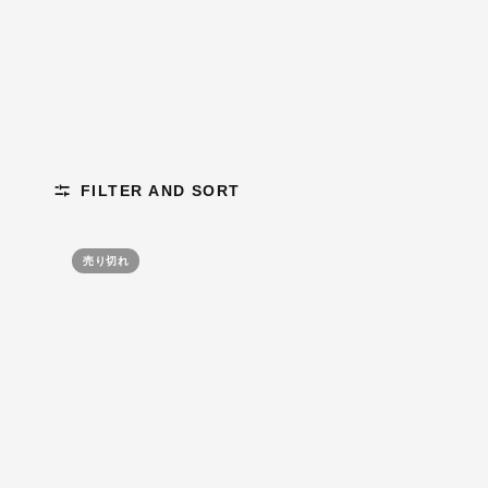
FILTER AND SORT
売り切れ