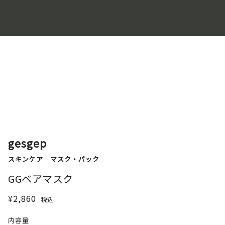
gesgep
スキンケア
マスク・パック
GGベアマスク
¥2,860
税込
内容量