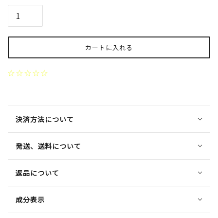
カートに入れる
決済方法について
発送、送料について
返品について
成分表示