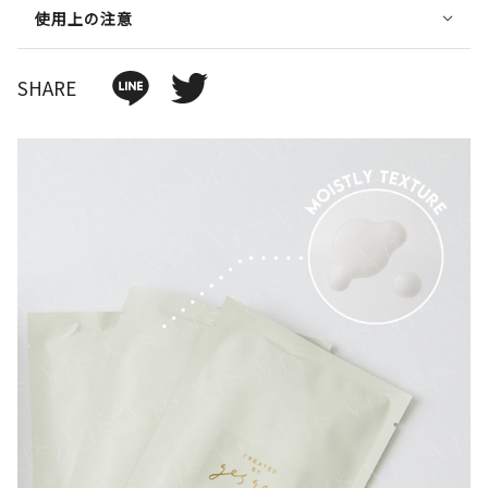
使用上の注意
SHARE