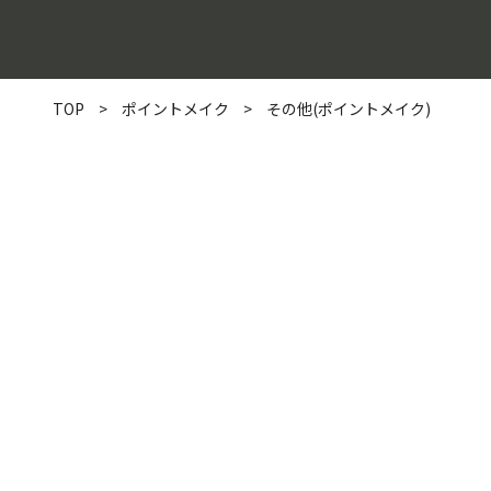
TOP
>
ポイントメイク
>
その他(ポイントメイク)