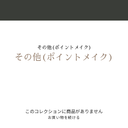
その他(ポイントメイク)
その他(ポイントメイク)
このコレクションに商品がありません
お買い物を続ける