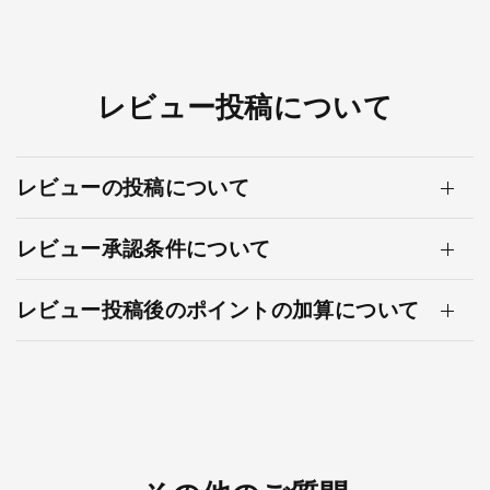
レビュー投稿について
レビューの投稿について
レビュー承認条件について
レビュー投稿後のポイントの加算について