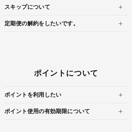
スキップについて
定期便の解約をしたいです。
ポイントについて
ポイントを利用したい
ポイント使用の有効期限について