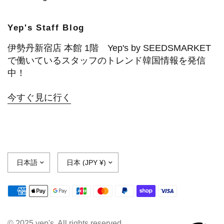
Yep's Staff Blog
伊勢丹新宿店 本館 1階 Yep's by SEEDSMARKET
で働いているスタッフのトレンド韓国情報を発信
中！
今すぐ見に行く
© 2025 yep's, All rights reserved.