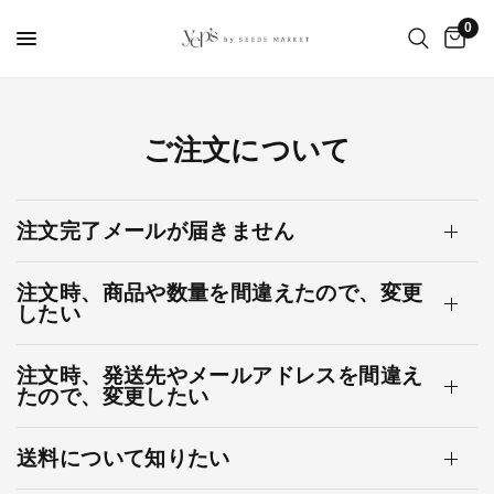
0
ご注文について
注文完了メールが届きません
注文時、商品や数量を間違えたので、変更
したい
注文時、発送先やメールアドレスを間違え
たので、変更したい
送料について知りたい