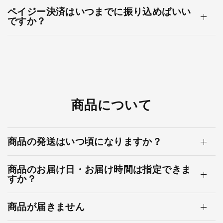
ペイジー決済はいつまでに振り込めばいい
ですか？
商品について
商品の発送はいつ頃になりますか？
商品のお届け日・お届け時間は指定できま
すか？
商品が届きません