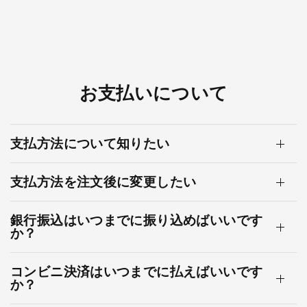
お支払いについて
支払方法について知りたい
支払方法を注文後に変更したい
銀行振込はいつまでに振り込めばいいです
か？
コンビニ決済はいつまでに払えばいいです
か？