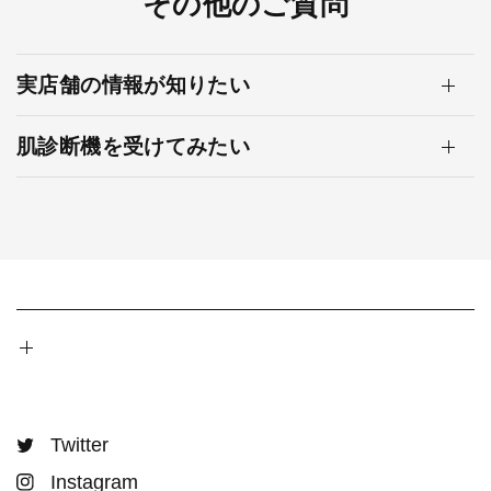
その他のご質問
実店舗の情報が知りたい
肌診断機を受けてみたい
Twitter
Instagram