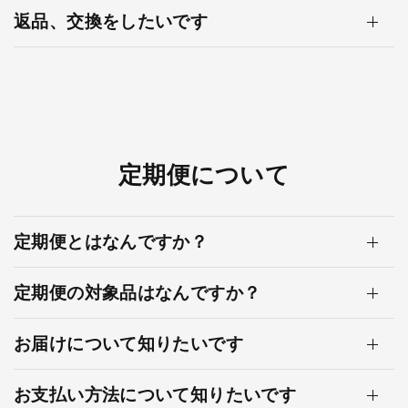
返品、交換をしたいです
定期便について
定期便とはなんですか？
定期便の対象品はなんですか？
お届けについて知りたいです
お支払い方法について知りたいです