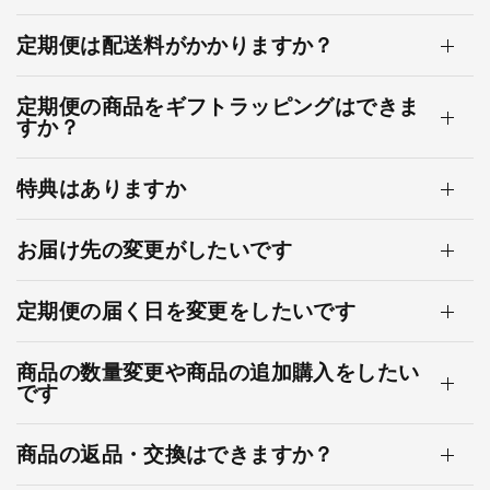
定期便は配送料がかかりますか？
定期便の商品をギフトラッピングはできま
すか？
特典はありますか
お届け先の変更がしたいです
定期便の届く日を変更をしたいです
商品の数量変更や商品の追加購入をしたい
です
商品の返品・交換はできますか？