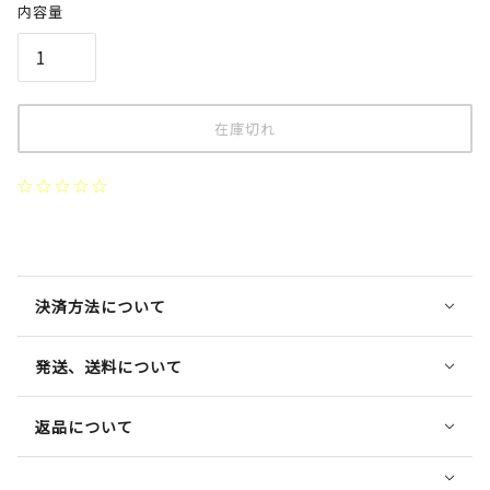
内容量
在庫切れ
決済方法について
発送、送料について
返品について