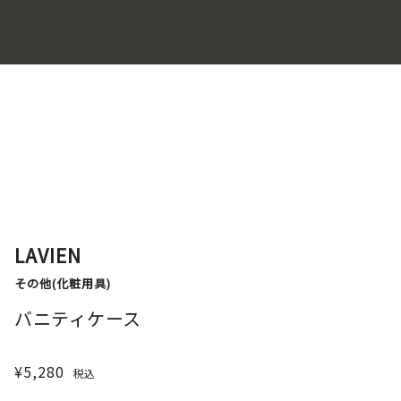
LAVIEN
その他(化粧用具)
バニティケース
¥5,280
税込