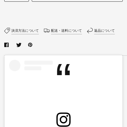
決済方法について
配送・送料について
返品について