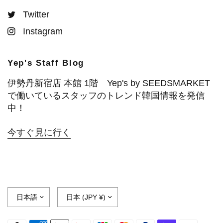
Twitter
Instagram
Yep's Staff Blog
伊勢丹新宿店 本館 1階 Yep's by SEEDSMARKET
で働いているスタッフのトレンド韓国情報を発信
中！
今すぐ見に行く