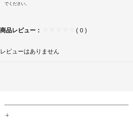
でください。
商品レビュー：
( 0 )
レビューはありません