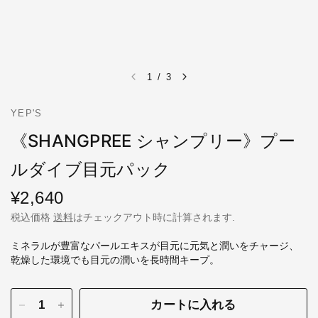
1
/
3
YEP'S
《SHANGPREE シャンプリー》プー
ルダイブ目元パック
¥2,640
税込価格
送料
はチェックアウト時に計算されます.
ミネラルが豊富なパールエキスが目元に元気と潤いをチャージ、
乾燥した環境でも目元の潤いを長時間キープ。
カートに入れる