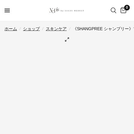
0
ホーム
/
ショップ
/
スキンケア
/
《SHANGPREE シャンプリ