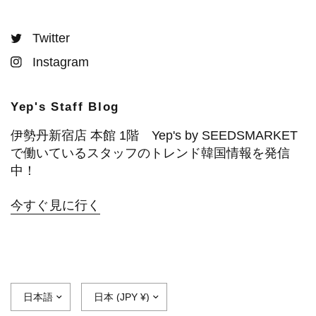
Twitter
Instagram
Yep's Staff Blog
伊勢丹新宿店 本館 1階 Yep's by SEEDSMARKET
で働いているスタッフのトレンド韓国情報を発信
中！
今すぐ見に行く