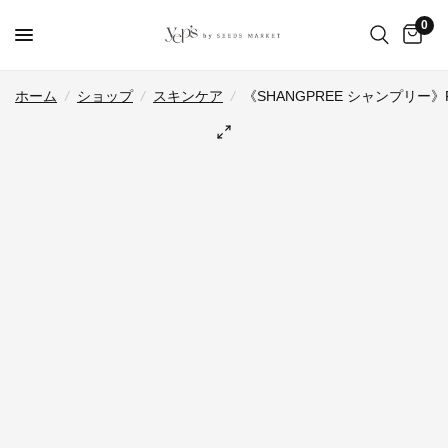
0
ホーム
/
ショップ
/
スキンケア
/
《SHANGPREE シャンプリー